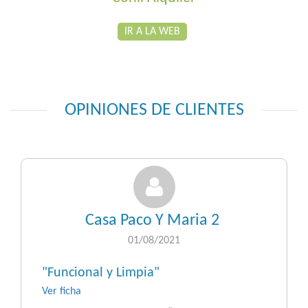
IR A LA WEB
OPINIONES DE CLIENTES
Casa Paco Y Maria 2
01/08/2021
"Funcional y Limpia"
Ver ficha