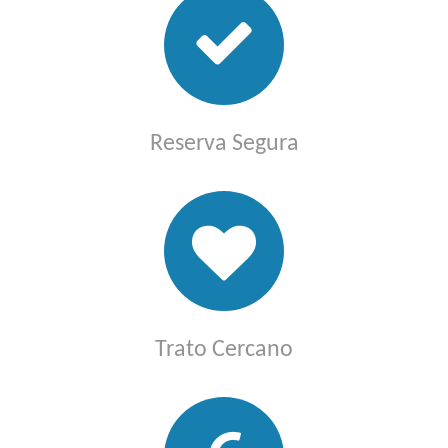
Reserva Segura
Trato Cercano