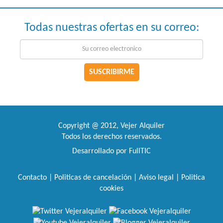
Todas nuestras ofertas en su correo:
SUSCRIBIRME
Copyright @ 2012, Vejer Alquiler
Todos los derechos reservados.
Desarrollado por FullTIC
Contacto
|
Politicas de cancelación |
Aviso legal |
Politica
cookies