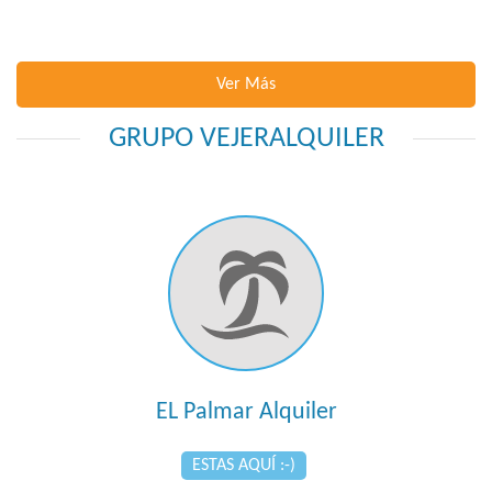
Ver Más
GRUPO VEJERALQUILER
EL Palmar Alquiler
ESTAS AQUÍ :-)