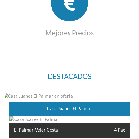
Mejores Precios
DESTACADOS
Casa Juanes El Palmar
El Palmar-Vejer Costa
4 Pax