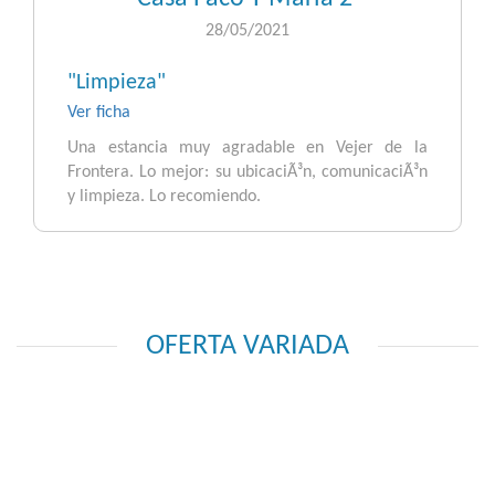
28/05/2021
"Limpieza"
Ver ficha
Una estancia muy agradable en Vejer de la
Frontera. Lo mejor: su ubicaciÃ³n, comunicaciÃ³n
y limpieza. Lo recomiendo.
OFERTA VARIADA