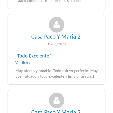
establecimientos. Repetiremos sin duda.
Casa Paco Y Maria 2
31/05/2021
"Todo Excelente"
Ver ficha
Muy atento y amable. Todo estuvo perfecto. Muy
buen situado y todo excelente y limpio. Gracias!
Casa Paco Y Maria 2