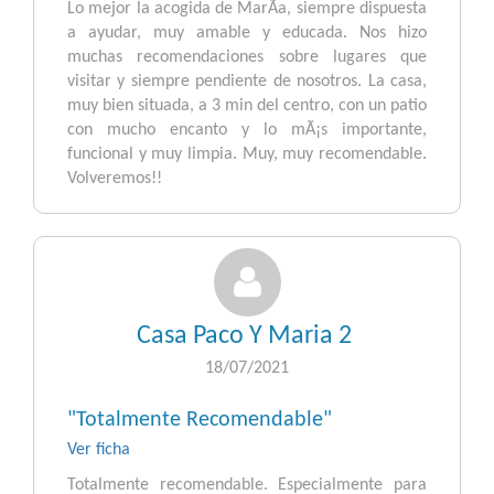
Lo mejor la acogida de MarÃ­a, siempre dispuesta
a ayudar, muy amable y educada. Nos hizo
muchas recomendaciones sobre lugares que
visitar y siempre pendiente de nosotros. La casa,
muy bien situada, a 3 min del centro, con un patio
con mucho encanto y lo mÃ¡s importante,
funcional y muy limpia. Muy, muy recomendable.
Volveremos!!
Casa Paco Y Maria 2
18/07/2021
"Totalmente Recomendable"
Ver ficha
Totalmente recomendable. Especialmente para