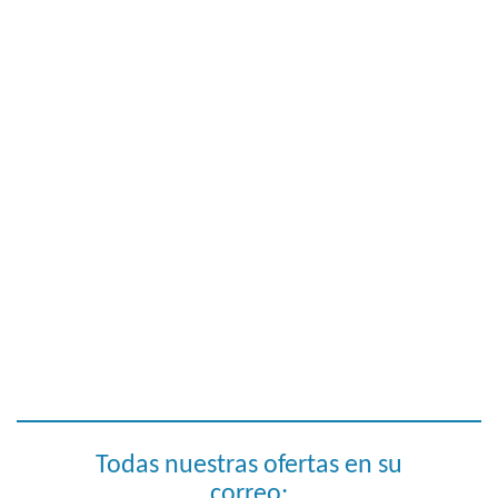
Todas nuestras ofertas en su
correo: