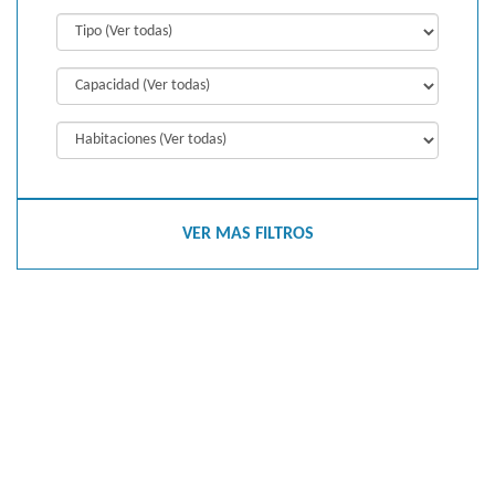
VER MAS FILTROS