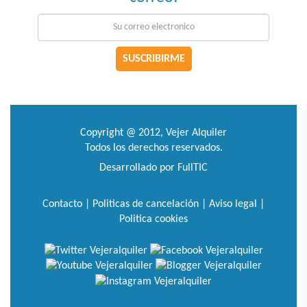
SUSCRIBIRME
Copyright @ 2012, Vejer Alquiler
Todos los derechos reservados.
Desarrollado por FullTIC
Contacto
|
Politicas de cancelación |
Aviso legal |
Politica cookies